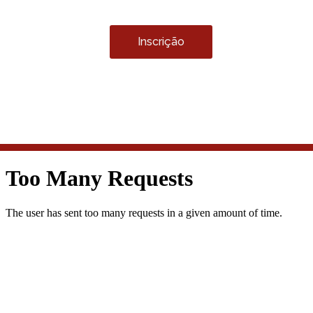
Inscrição