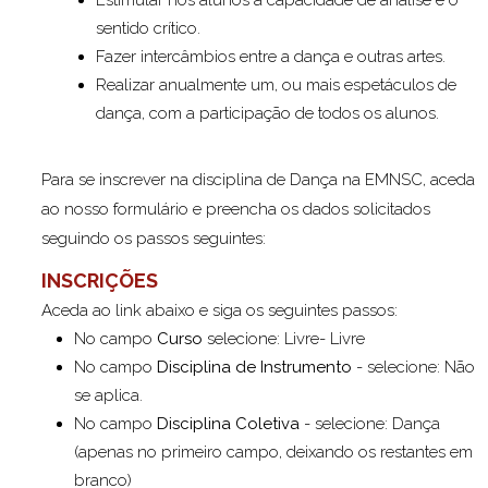
sentido crítico.
Fazer intercâmbios entre a dança e outras artes.
Realizar anualmente um, ou mais espetáculos de
dança, com a participação de todos os alunos.
Para se inscrever na disciplina de Dança na EMNSC, aceda
ao nosso formulário e preencha os dados solicitados
seguindo os passos seguintes:
INSCRIÇÕES
Aceda ao link abaixo e siga os seguintes passos:
No campo
Curso
selecione: Livre- Livre
No campo
Disciplina de Instrumento
- selecione: Não
se aplica.
No campo
Disciplina Coletiva
- selecione: Dança
(apenas no primeiro campo, deixando os restantes em
branco)